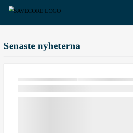
Senaste nyheterna