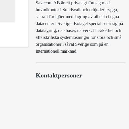
Savecore AB är ett privatägt företag med 
huvudkontor i Sundsvall och erbjuder trygga, 
säkra IT-miljöer med lagring av all data i egna 
datacenter i Sverige. Bolaget specialiserar sig på 
datalagring, databaser, nätverk, IT-säkerhet och 
affärskritiska systemlösningar för stora och små 
organisationer i såväl Sverige som på en 
internationell marknad. 
Kontaktpersoner